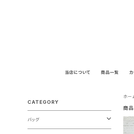
当店について
商品一覧
カ
ホー
CATEGORY
商品
バッグ