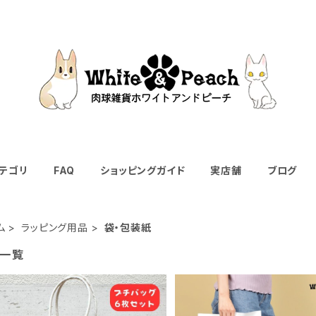
テゴリ
FAQ
ショッピングガイド
実店舗
ブログ
ム
ラッピング用品
袋・包装紙
一覧