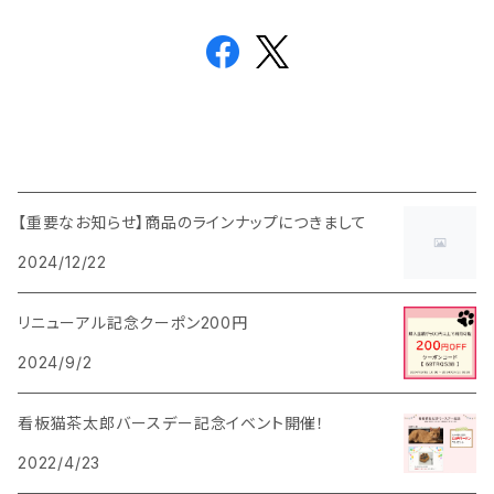
【重要なお知らせ】商品のラインナップにつきまして
2024/12/22
リニューアル記念クーポン200円
2024/9/2
看板猫茶太郎バースデー記念イベント開催！
2022/4/23