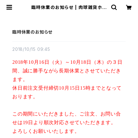
臨時休業のお知らせ | 肉球雑貨ホワ
イトアンドピーチ
臨時休業のお知らせ
2018/10/15 09:45
2018年10月16日（火）～10月18日（木）の３日
間、誠に勝手ながら長期休業とさせていただき
ます。
休日前注文受付締切10月15日15時までとなって
おります。
この期間にいただきました、ご注文、お問い合
せは19日より順次対応させていただきます。
よろしくお願いいたします。