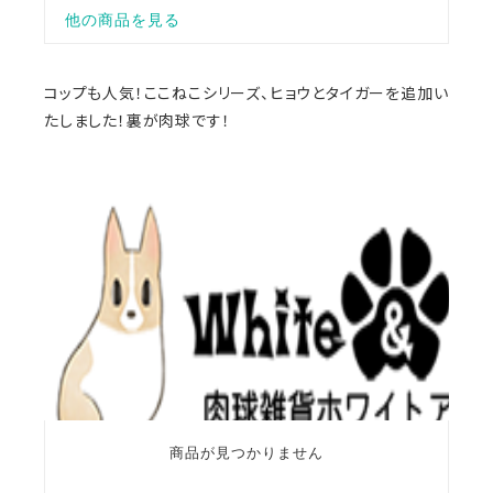
コップも人気！ここねこシリーズ、ヒョウとタイガーを追加い
たしました！裏が肉球です！