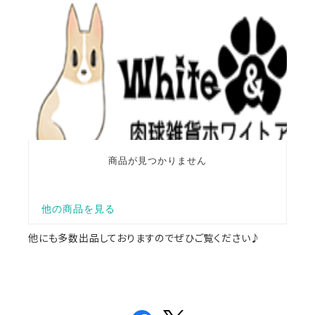
他にも多数出品しておりますのでぜひご覧ください♪