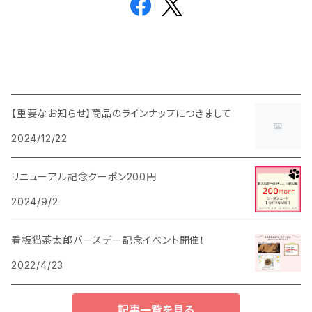
【重要なお知らせ】商品のラインナップにつきまして
2024/12/22
リニューアル記念クーポン200円
2024/9/2
看板猫茶太郎バースデー記念イベント開催！
2022/4/23
記事一覧を見る