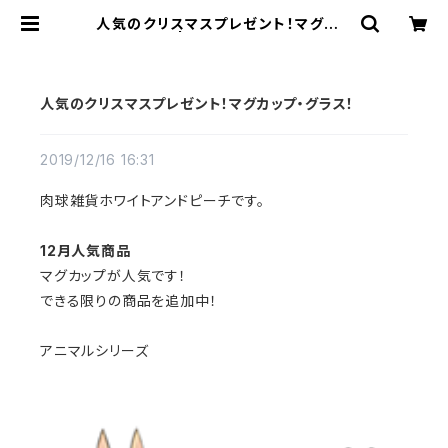
人気のクリスマスプレゼント！マグカッ
プ・グラス！ | 肉球雑貨ホワイトアンド
ピーチ
人気のクリスマスプレゼント！マグカップ・グラス！
2019/12/16 16:31
肉球雑貨ホワイトアンドピーチです。
12月人気商品
マグカップが人気です！
できる限りの商品を追加中！
アニマルシリーズ