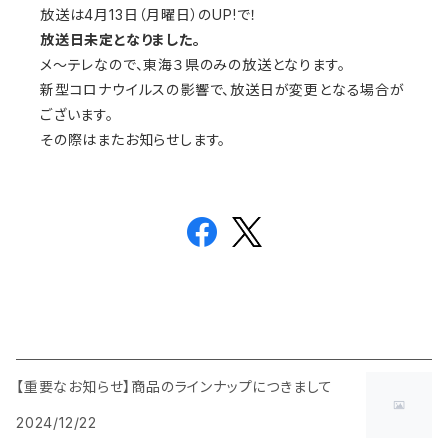
放送は4月13日（月曜日）のUP!で！
放送日未定となりました。
メ～テレなので、東海３県のみの放送となります。
新型コロナウイルスの影響で、放送日が変更となる場合が
ございます。
その際はまたお知らせします。
【重要なお知らせ】商品のラインナップにつきまして
2024/12/22