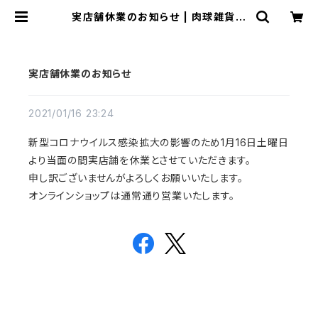
実店舗休業のお知らせ | 肉球雑貨ホ
ワイトアンドピーチ
実店舗休業のお知らせ
2021/01/16 23:24
新型コロナウイルス感染拡大の影響のため1月16日土曜日
より当面の間実店舗を休業とさせていただきます。
申し訳ございませんがよろしくお願いいたします。
オンラインショップは通常通り営業いたします。