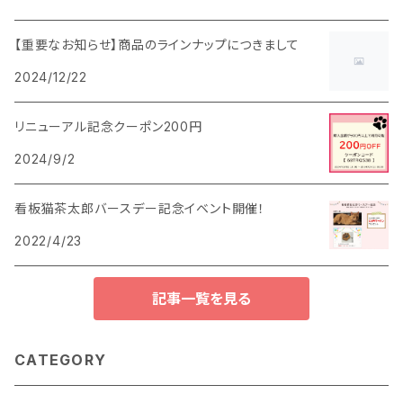
【重要なお知らせ】商品のラインナップにつきまして
2024/12/22
リニューアル記念クーポン200円
2024/9/2
看板猫茶太郎バースデー記念イベント開催！
2022/4/23
記事一覧を見る
CATEGORY