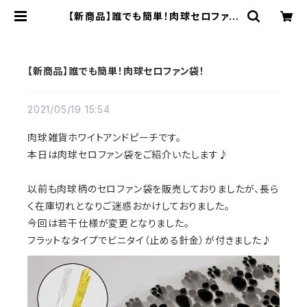
【新商品】誰でも簡単！肉球セロファン
袋！ | 肉球雑貨ホワイトアンドピーチ
【新商品】誰でも簡単！肉球セロファン袋！
2021/05/19 15:54
肉球雑貨ホワイトアンドピーチです。
本日は肉球セロファン袋をご紹介いたします♪
以前も肉球柄のセロファン袋を販売しておりましたが、長ら
く在庫切れとなりご迷惑おかけしておりました。
今回は若干仕様が変更となりました。
フラットなタイプでビニタイ（止める針金）が付きました♪