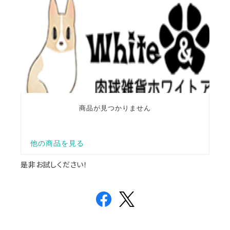
是非お試しください！