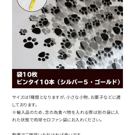
サイズは1種類となりますが、小さな小物、お菓子などに適
しております。
※輸入品のため、念の為食べ物を入れる際は別の袋に入
れた状態で肉球セロファン袋にお入れください。
動画でご確認いただければ幸いです。