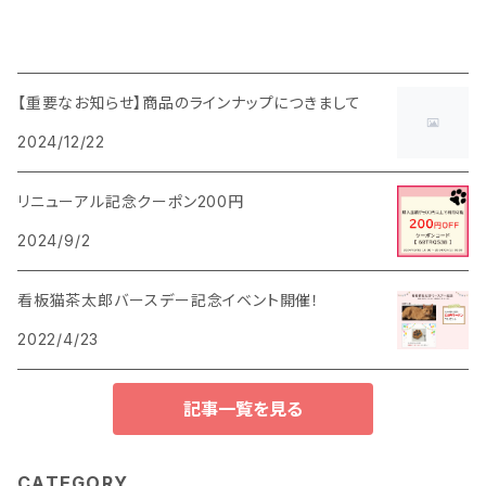
【重要なお知らせ】商品のラインナップにつきまして
2024/12/22
リニューアル記念クーポン200円
2024/9/2
看板猫茶太郎バースデー記念イベント開催！
2022/4/23
記事一覧を見る
CATEGORY