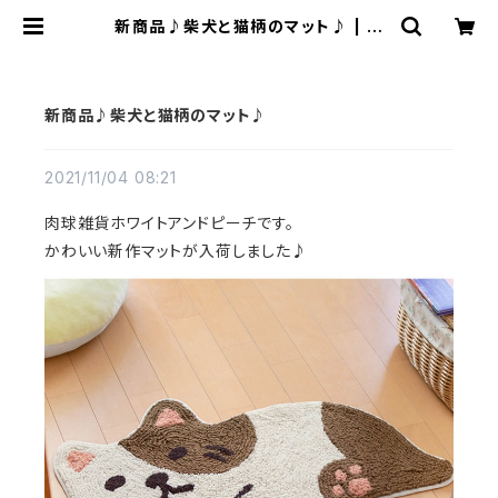
新商品♪柴犬と猫柄のマット♪ | 肉
球雑貨ホワイトアンドピーチ
新商品♪柴犬と猫柄のマット♪
2021/11/04 08:21
肉球雑貨ホワイトアンドピーチです。
かわいい新作マットが入荷しました♪