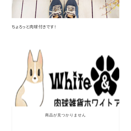
ちょろっと肉球付きです！