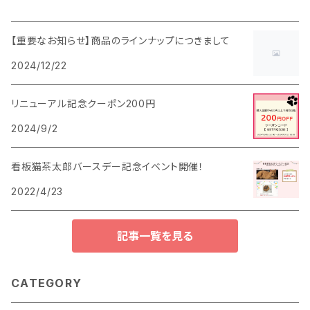
【重要なお知らせ】商品のラインナップにつきまして
2024/12/22
リニューアル記念クーポン200円
2024/9/2
看板猫茶太郎バースデー記念イベント開催！
2022/4/23
記事一覧を見る
CATEGORY