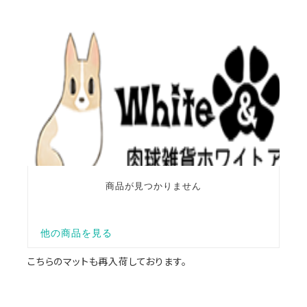
こちらのマットも再入荷しております。