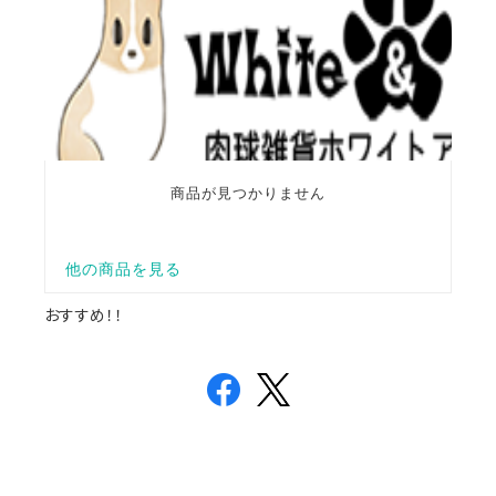
おすすめ！！